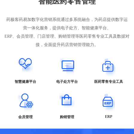
智能医药零售管理
药极客药易加数字化营销系统通过多系统融合，为药店提供数字运
营一体化服务，提供电子处方、智能健康平台、
ERP、会员管理、门店管理、购销管理等医药零售专业工具及数据对
接，全面提升药店营销管理能力。
智慧健康平台
电子处方平台
医药零售专业工具
ERP
会员管理
购销管理