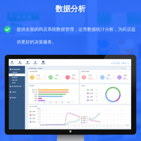
数据分析
提供全面的药店系统数据管理，运营数据统计分析，为药店提
供更好的决策服务。