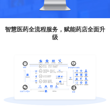
智慧医药全流程服务，赋能药店全面升
级