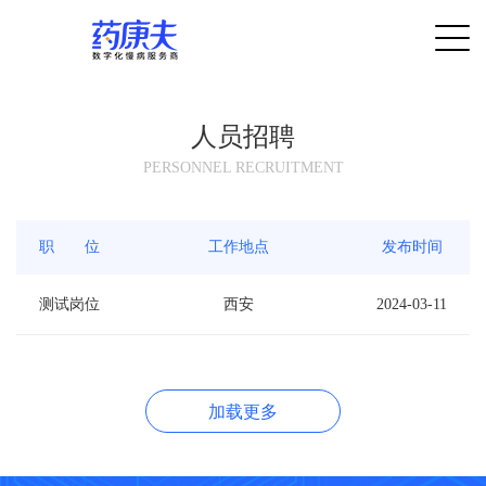
人员招聘
PERSONNEL RECRUITMENT
职 位
工作地点
发布时间
测试岗位
西安
2024-03-11
加载更多